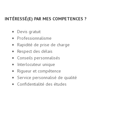
INTÉRESSÉ(E) PAR MES COMPETENCES ?
Devis gratuit
Professionnalisme
Rapidité de prise de charge
Respect des délais
Conseils personnalisés
Interlocuteur unique
Rigueur et compétence
Service personnalisé de qualité
Confidentialité des études