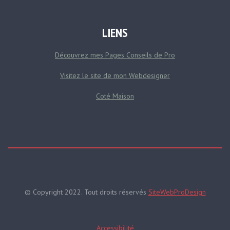
LIENS
Découvrez mes Pages Conseils de Pro
Visitez le site de mon Webdesigner
Coté Maison
© Copyright 2022. Tout droits réservés
SiteWebProDesign
Accessibilité