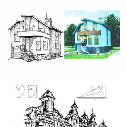
Élaboration de l’horizon lumineux de l’ensemble
des bâtiment.